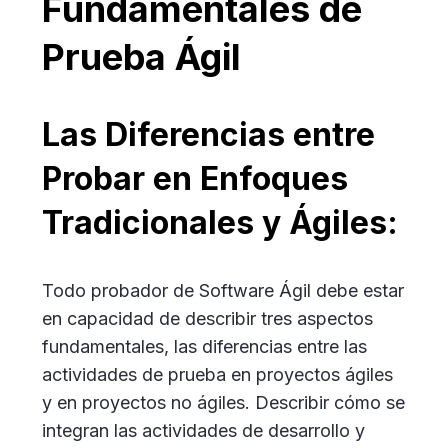
Fundamentales de
Prueba Ágil
Las Diferencias entre
Probar en Enfoques
Tradicionales y Ágiles:
Todo probador de Software Ágil debe estar
en capacidad de describir tres aspectos
fundamentales, las diferencias entre las
actividades de prueba en proyectos ágiles
y en proyectos no ágiles. Describir cómo se
integran las actividades de desarrollo y