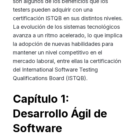
son algunos de los beneficios que los
testers pueden adquirir con una
certificación ISTQB en sus distintos niveles.
La evolución de los sistemas tecnológicos
avanza a un ritmo acelerado, lo que implica
la adopción de nuevas habilidades para
mantener un nivel competitivo en el
mercado laboral, entre ellas la certificación
del International Software Testing
Qualifications Board (ISTQB).
Capítulo 1:
Desarrollo Ágil de
Software