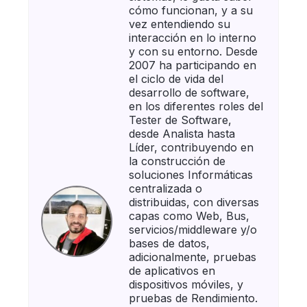
cómo funcionan, y a su
vez entendiendo su
interacción en lo interno
y con su entorno. Desde
2007 ha participando en
el ciclo de vida del
desarrollo de software,
en los diferentes roles del
Tester de Software,
desde Analista hasta
Líder, contribuyendo en
la construcción de
soluciones Informáticas
centralizada o
distribuidas, con diversas
capas como Web, Bus,
servicios/middleware y/o
bases de datos,
adicionalmente, pruebas
de aplicativos en
dispositivos móviles, y
pruebas de Rendimiento.