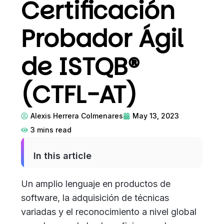
Certificación
Probador Ágil
de ISTQB®
(CTFL-AT)
Alexis Herrera Colmenares
May 13, 2023
3
mins read
In this article
Un amplio lenguaje en productos de
software, la adquisición de técnicas
variadas y el reconocimiento a nivel global