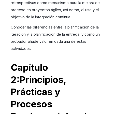
retrospectivas como mecanismo para la mejora del
proceso en proyectos ágiles, así como, el uso y el
objetivo de la integración continua.
Conocer las diferencias entre la planificación de la
iteración y la planificación de la entrega, y cómo un
probador añade valor en cada una de estas
actividades
Capítulo
2:Principios,
Prácticas y
Procesos