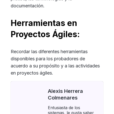
documentación.
Herramientas en
Proyectos Ágiles:
Recordar las diferentes herramientas
disponibles para los probadores de
acuerdo a su propósito y a las actividades
en proyectos ágiles.
Alexis Herrera
Colmenares
Entusiasta de los
sistemas, le gusta saber