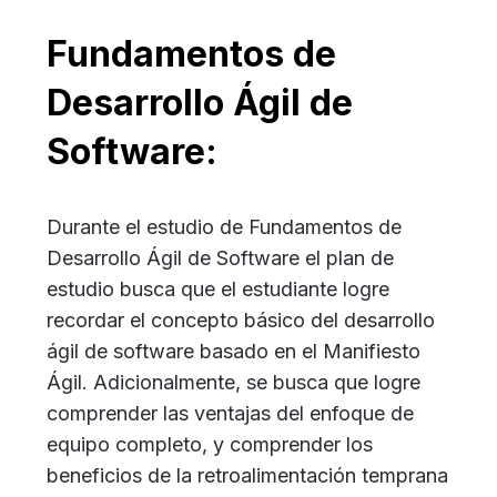
Fundamentos de
Desarrollo Ágil de
Software:
Durante el estudio de Fundamentos de
Desarrollo Ágil de Software el plan de
estudio busca que el estudiante logre
recordar el concepto básico del desarrollo
ágil de software basado en el Manifiesto
Ágil. Adicionalmente, se busca que logre
comprender las ventajas del enfoque de
equipo completo, y comprender los
beneficios de la retroalimentación temprana