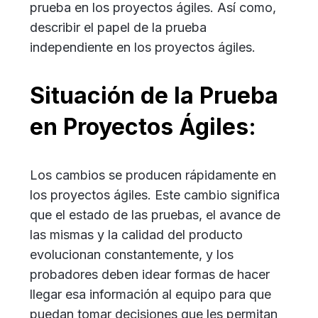
prueba en los proyectos ágiles. Así como,
describir el papel de la prueba
independiente en los proyectos ágiles.
Situación de la Prueba
en Proyectos Ágiles:
Los cambios se producen rápidamente en
los proyectos ágiles. Este cambio significa
que el estado de las pruebas, el avance de
las mismas y la calidad del producto
evolucionan constantemente, y los
probadores deben idear formas de hacer
llegar esa información al equipo para que
puedan tomar decisiones que les permitan