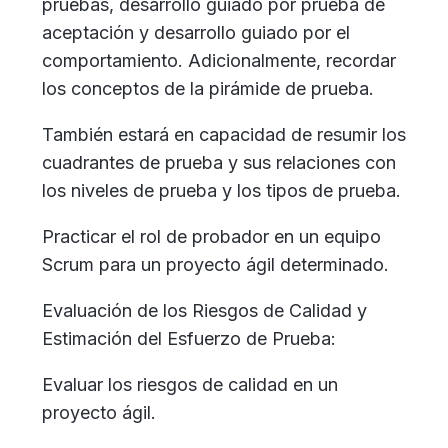
pruebas, desarrollo guiado por prueba de
aceptación y desarrollo guiado por el
comportamiento. Adicionalmente, recordar
los conceptos de la pirámide de prueba.
También estará en capacidad de resumir los
cuadrantes de prueba y sus relaciones con
los niveles de prueba y los tipos de prueba.
Practicar el rol de probador en un equipo
Scrum para un proyecto ágil determinado.
Evaluación de los Riesgos de Calidad y
Estimación del Esfuerzo de Prueba:
Evaluar los riesgos de calidad en un
proyecto ágil.