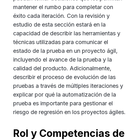
mantener el rumbo para completar con
éxito cada iteración. Con la revisión y
estudio de esta sección estará en la
capacidad de describir las herramientas y
técnicas utilizadas para comunicar el
estado de la prueba en un proyecto ágil,
incluyendo el avance de la prueba y la
calidad del producto. Adicionalmente,
describir el proceso de evolución de las
pruebas a través de múltiples iteraciones y
explicar por qué la automatización de la
prueba es importante para gestionar el
riesgo de regresión en los proyectos ágiles.
Rol y Competencias de