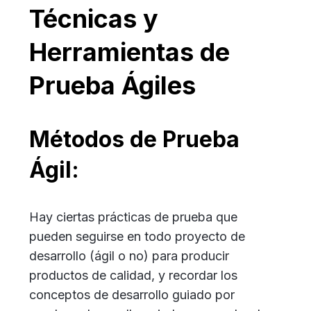
Técnicas y
Herramientas de
Prueba Ágiles
Métodos de Prueba
Ágil:
Hay ciertas prácticas de prueba que
pueden seguirse en todo proyecto de
desarrollo (ágil o no) para producir
productos de calidad, y recordar los
conceptos de desarrollo guiado por