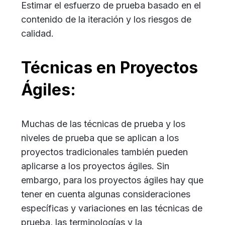
Estimar el esfuerzo de prueba basado en el
contenido de la iteración y los riesgos de
calidad.
Técnicas en Proyectos
Ágiles:
Muchas de las técnicas de prueba y los
niveles de prueba que se aplican a los
proyectos tradicionales también pueden
aplicarse a los proyectos ágiles. Sin
embargo, para los proyectos ágiles hay que
tener en cuenta algunas consideraciones
específicas y variaciones en las técnicas de
prueba, las terminologías y la