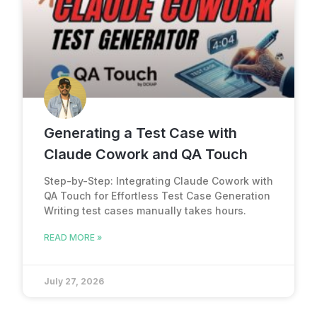
Generating a Test Case with
Claude Cowork and QA Touch
Step-by-Step: Integrating Claude Cowork with
QA Touch for Effortless Test Case Generation
Writing test cases manually takes hours.
READ MORE »
July 27, 2026