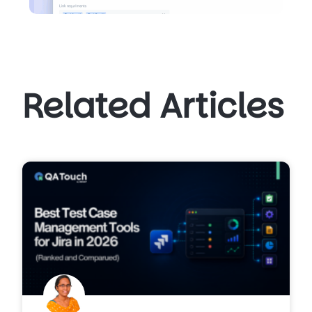
Related Articles