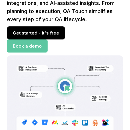
integrations, and AI-assisted insights. From
planning to execution, QA Touch simplifies
every step of your QA lifecycle.
Get started - it's free
Book a demo