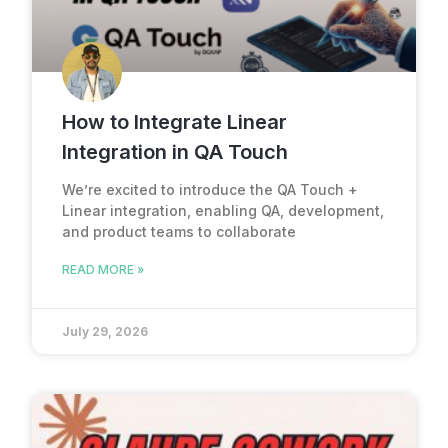
How to Integrate Linear
Integration in QA Touch
We’re excited to introduce the QA Touch +
Linear integration, enabling QA, development,
and product teams to collaborate
READ MORE »
July 29, 2026