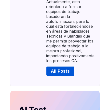
Actualmente, esta
orientado a formar
equipos de trabajo
basado en la
autoformación, para lo
cual esta fortaleciéndose
en áreas de habilidades
Técnicas y Blandas que
me permita proyectar los
equipos de trabajo a la
mejora profesional,
impactando positivamente
los procesos QA.
All Posts