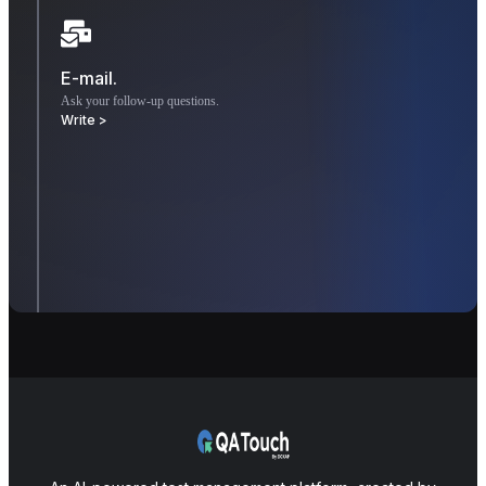
E-mail.
Ask your follow-up questions.
Write >