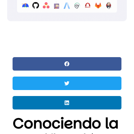
Conociendo la