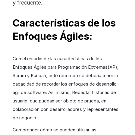
y frecuente.
Características de los
Enfoques Ágiles:
Con el estudio de las características de los
Enfoques Ágiles para Programación Extremas(XP),
Scrum y Kanban, este recorrido se debería tener la
capacidad de recordar los enfoques de desarrollo
ágil de software. Así mismo, Redactar historias de
usuario, que puedan ser objeto de prueba, en
colaboración con desarrolladores y representantes
de negocio.
Comprender cómo se pueden utilizar las