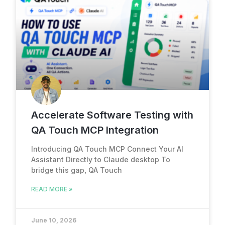
Accelerate Software Testing with
QA Touch MCP Integration
Introducing QA Touch MCP Connect Your AI
Assistant Directly to Claude desktop To
bridge this gap, QA Touch
READ MORE »
June 10, 2026