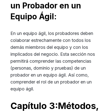
un Probador en un
Equipo Ágil:
En un equipo ágil, los probadores deben
colaborar estrechamente con todos los
demás miembros del equipo y con los
implicados del negocio. Esta sección nos
permitirá comprender las competencias
(personas, dominio y pruebas) de un
probador en un equipo ágil. Así como,
comprender el rol de un probador en un
equipo ágil.
Capítulo 3:Métodos,